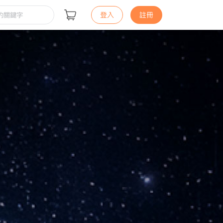
登入
註冊