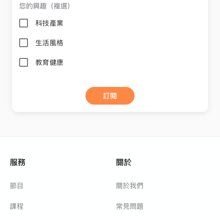
您的興趣（複選）
科技產業
生活風格
教育健康
訂閱
服務
關於
節目
關於我們
課程
常見問題