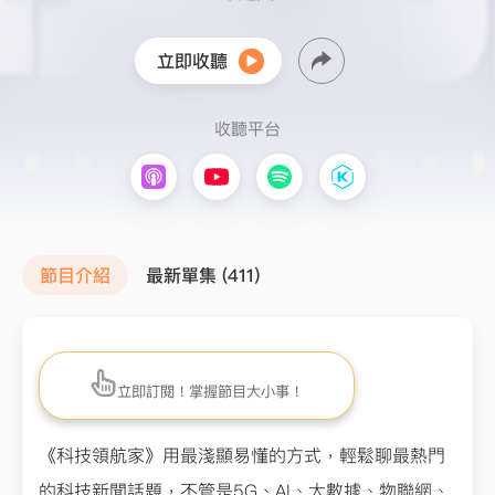
立即收聽
收聽平台
節目介紹
最新單集 (411)
立即訂閱！掌握節目大小事！
《科技領航家》用最淺顯易懂的方式，輕鬆聊最熱門
的科技新聞話題，不管是5G、AI、大數據、物聯網、