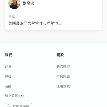
劉燦樑
學歷
美國喬治亞大學管理心理學博士
服務
關於
節目
關於我們
課程
常見問題
活動
使用條款
線上收聽
訂閱電子報