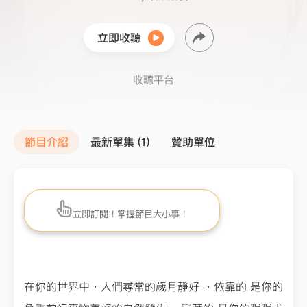
立即收聽
收聽平台
節目介紹
最新單集 (1)
贊助單位
立即訂閱！掌握節目大小事！
在你的世界中，人們尋常的歲月靜好 ，依靠的 是你的