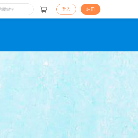
登入
註冊