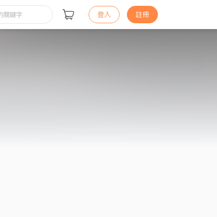
登入
註冊