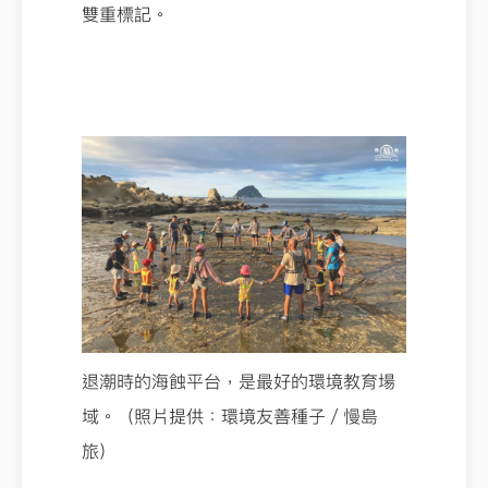
雙重標記。
退潮時的海蝕平台，是最好的環境教育場
域。（照片提供：環境友善種子／慢島
旅）