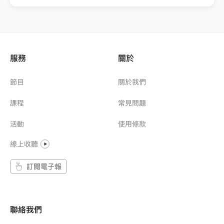
服務
關於
節目
關於我們
課程
常見問題
活動
使用條款
線上收聽
訂閱電子報
聯絡我們