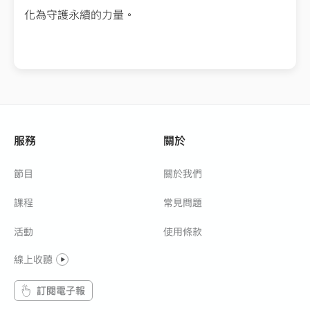
化為守護永續的力量。
服務
關於
節目
關於我們
課程
常見問題
活動
使用條款
線上收聽
訂閱電子報