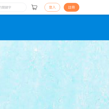
登入
註冊